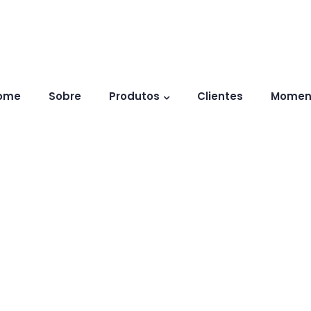
ome
Sobre
Produtos
Clientes
Momen