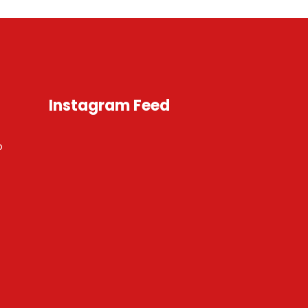
Instagram Feed
o