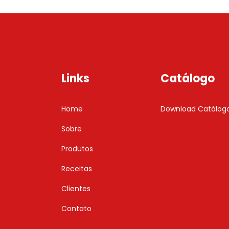
Links
Catálogo
Home
Download Catálog
Sobre
Produtos
Receitas
Clientes
Contato