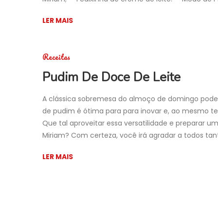
LER MAIS
Receitas
Pudim De Doce De Leite
A clássica sobremesa do almoço de domingo pode f
de pudim é ótima para para inovar e, ao mesmo te
Que tal aproveitar essa versatilidade e preparar 
Miriam? Com certeza, você irá agradar a todos tan
LER MAIS