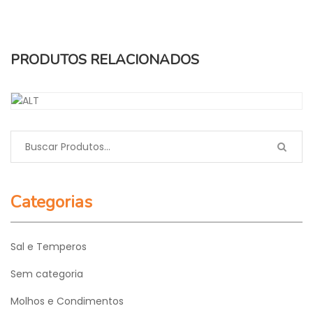
PRODUTOS RELACIONADOS
PEPINOS EM CONSERVA
Categorias
Sal e Temperos
Sem categoria
Molhos e Condimentos