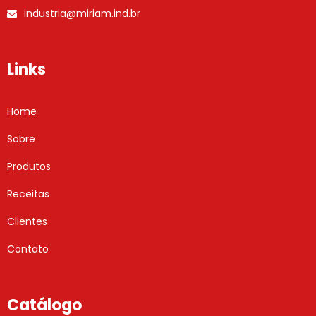
industria@miriam.ind.br
Links
Home
Sobre
Produtos
Receitas
Clientes
Contato
Catálogo