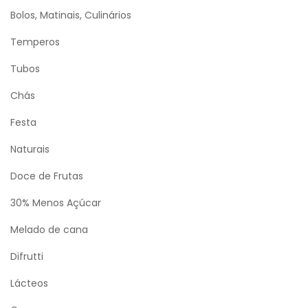
Bolos, Matinais, Culinários
Temperos
Tubos
Chás
Festa
Naturais
Doce de Frutas
30% Menos Açúcar
Melado de cana
Difrutti
Lácteos