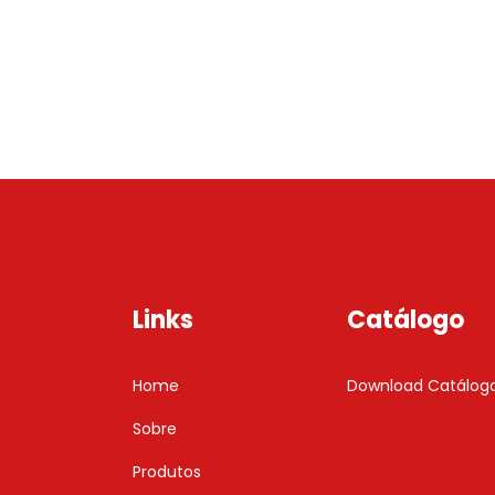
Links
Catálogo
Home
Download Catálog
Sobre
Produtos