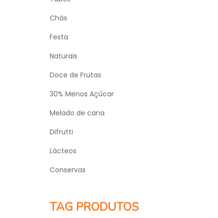
Chás
Festa
Naturais
Doce de Frutas
30% Menos Açúcar
Melado de cana
Difrutti
Lácteos
Conservas
TAG PRODUTOS