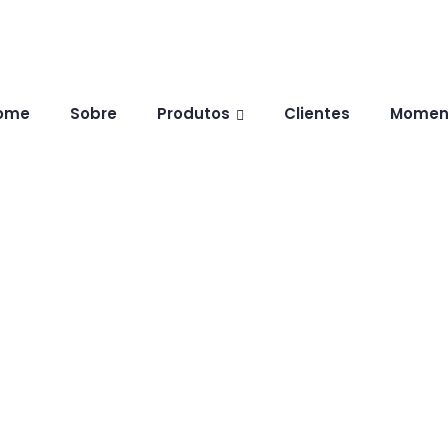
ome
Sobre
Produtos
Clientes
Momen