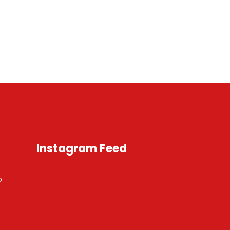
Instagram Feed
o