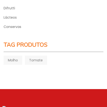
Difrutti
Lácteos
Conservas
TAG PRODUTOS
Molho
Tomate