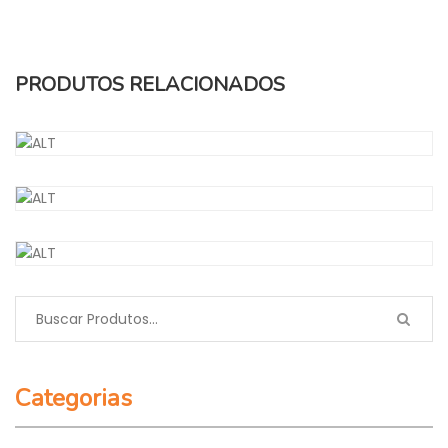
PRODUTOS RELACIONADOS
CHOCOLATE GRANULADO PRETO
CONFEITO PRATA
DAMASCO
Categorias