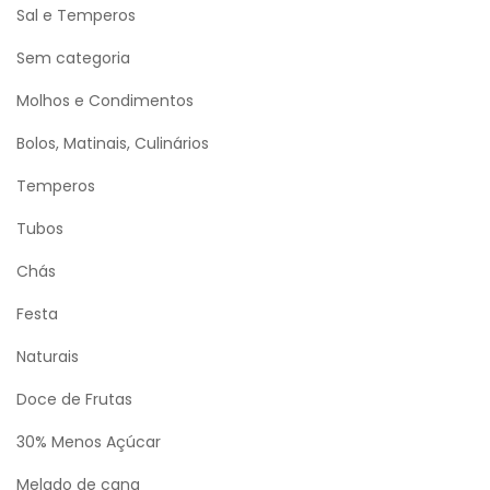
Sal e Temperos
Sem categoria
Molhos e Condimentos
Bolos, Matinais, Culinários
Temperos
Tubos
Chás
Festa
Naturais
Doce de Frutas
30% Menos Açúcar
Melado de cana