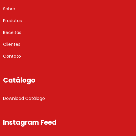
Sobre
Produtos
Receitas
Clientes
Contato
Catálogo
Download Catálogo
Instagram Feed