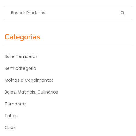
Categorias
Sal e Temperos
Sem categoria
Molhos e Condimentos
Bolos, Matinais, Culinários
Temperos
Tubos
Chás