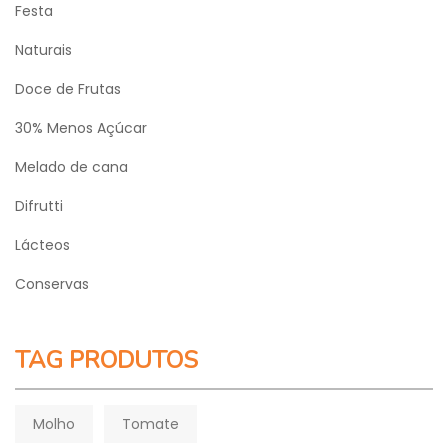
Festa
Naturais
Doce de Frutas
30% Menos Açúcar
Melado de cana
Difrutti
Lácteos
Conservas
TAG PRODUTOS
Molho
Tomate