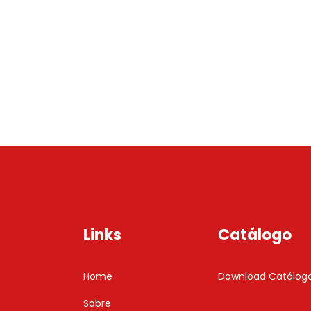
Links
Catálogo
Home
Download Catálog
Sobre