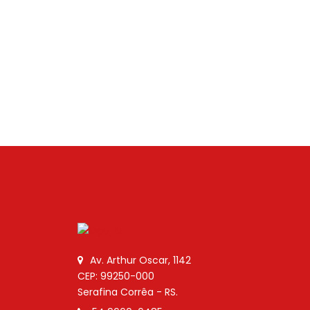
Av. Arthur Oscar, 1142
CEP: 99250-000
Serafina Corrêa - RS.