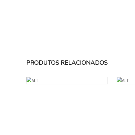
PRODUTOS RELACIONADOS
PÁPRICA DEFUMADA