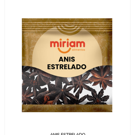
ANIS ESTRELADO