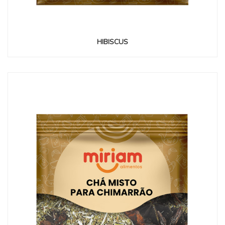
HIBISCUS