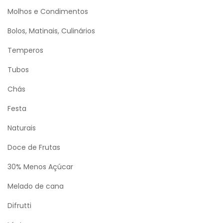
Molhos e Condimentos
Bolos, Matinais, Culinários
Temperos
Tubos
Chás
Festa
Naturais
Doce de Frutas
30% Menos Açúcar
Melado de cana
Difrutti