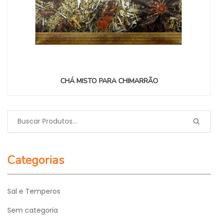
CHÁ MISTO PARA CHIMARRÃO
Categorias
Sal e Temperos
Sem categoria