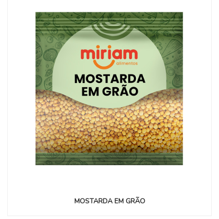
MOSTARDA EM GRÃO