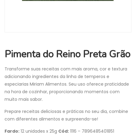
Pimenta do Reino Preta Grão
Transforme suas receitas com mais aroma, cor e textura
adicionando ingredientes da linha de temperos e
especiarias Miriam Alimentos. Seu uso oferece praticidade
na hora de cozinhar, proporcionando momentos com
muito mais sabor.
Prepare receitas deliciosas e práticas no seu dia, combine
com diferentes alimentos e surpreenda-se!
Fardo:
12 unidades x 25g
Cód:
1116 – 7896485401851