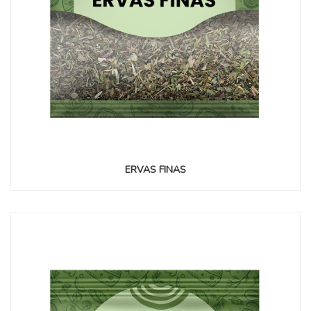
ERVAS FINAS