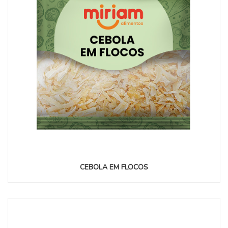
CEBOLA EM FLOCOS