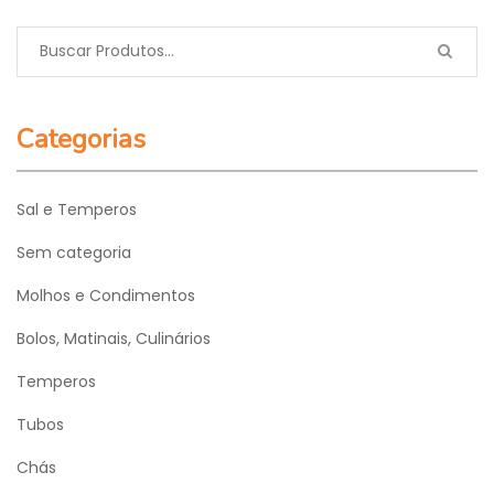
Categorias
Sal e Temperos
Sem categoria
Molhos e Condimentos
Bolos, Matinais, Culinários
Temperos
Tubos
Chás