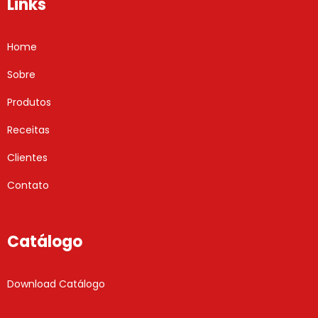
Links
Home
Sobre
Produtos
Receitas
Clientes
Contato
Catálogo
Download Catálogo