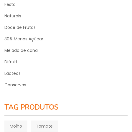
Festa
Naturais
Doce de Frutas
30% Menos Açúcar
Melado de cana
Difrutti
Lácteos
Conservas
TAG PRODUTOS
Molho
Tomate