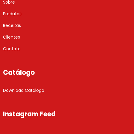
Sobre
Produtos
Receitas
Clientes
Contato
Catálogo
Download Catálogo
Instagram Feed