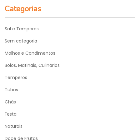
Categorias
Sal e Temperos
Sem categoria
Molhos e Condimentos
Bolos, Matinais, Culinários
Temperos
Tubos
Chás
Festa
Naturais
Doce de Frutas