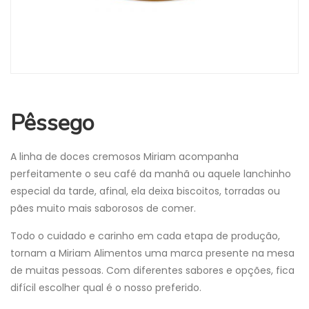
Pêssego
A linha de doces cremosos Miriam acompanha
perfeitamente o seu café da manhã ou aquele lanchinho
especial da tarde, afinal, ela deixa biscoitos, torradas ou
pães muito mais saborosos de comer.
Todo o cuidado e carinho em cada etapa de produção,
tornam a Miriam Alimentos uma marca presente na mesa
de muitas pessoas. Com diferentes sabores e opções, fica
difícil escolher qual é o nosso preferido.