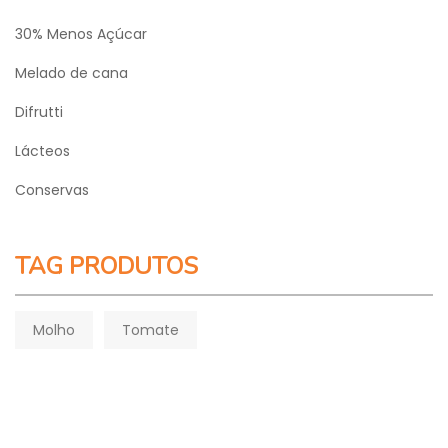
30% Menos Açúcar
Melado de cana
Difrutti
Lácteos
Conservas
TAG PRODUTOS
Molho
Tomate