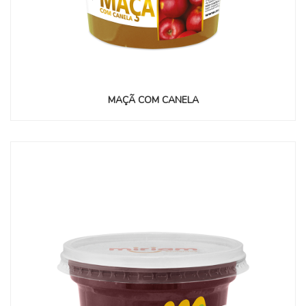
MAÇÃ COM CANELA