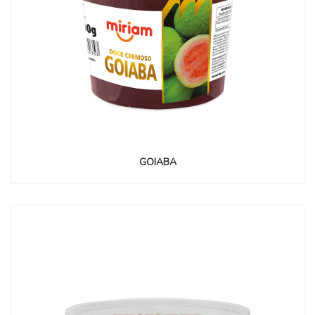
GOIABA