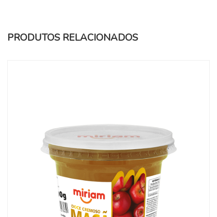
PRODUTOS RELACIONADOS