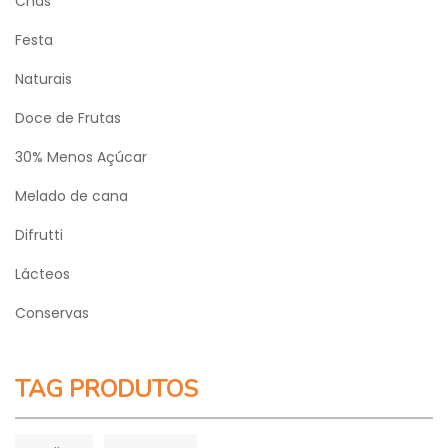
Chás
Festa
Naturais
Doce de Frutas
30% Menos Açúcar
Melado de cana
Difrutti
Lácteos
Conservas
TAG PRODUTOS