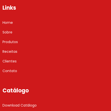
Links
Home
Sobre
Produtos
Receitas
Clientes
Contato
Catálogo
Download Catálogo