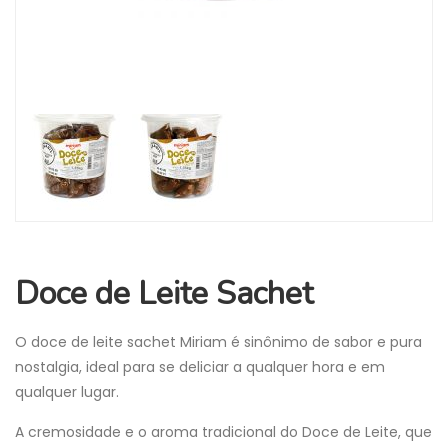
Doce de Leite Sachet
O doce de leite sachet Miriam é sinônimo de sabor e pura
nostalgia, ideal para se deliciar a qualquer hora e em
qualquer lugar.
A cremosidade e o aroma tradicional do Doce de Leite, que