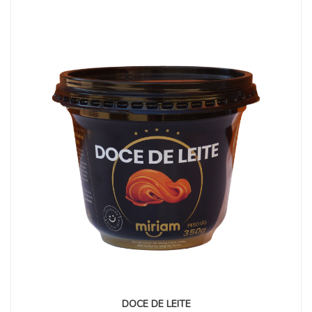
DOCE DE LEITE