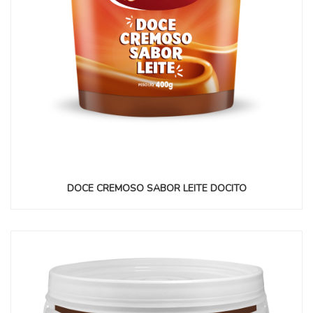
DOCE CREMOSO SABOR LEITE DOCITO