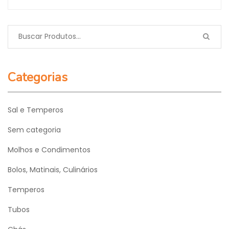
Categorias
Sal e Temperos
Sem categoria
Molhos e Condimentos
Bolos, Matinais, Culinários
Temperos
Tubos