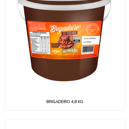
BRIGADEIRO 4,8 KG