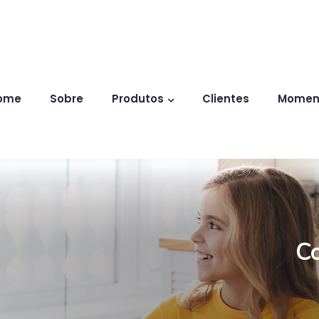
ome
Sobre
Produtos
Clientes
Momen
Co