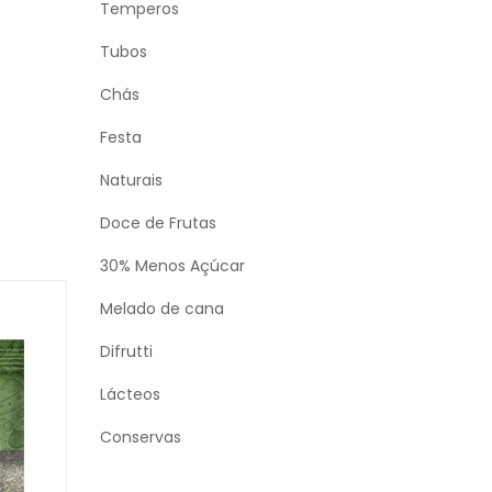
Temperos
Tubos
Chás
Festa
Naturais
Doce de Frutas
30% Menos Açúcar
Melado de cana
Difrutti
Lácteos
Conservas