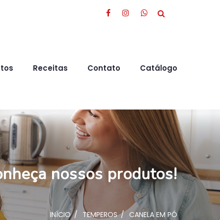
tos
Receitas
Contato
Catálogo
nheça nossos produtos!
INÍCIO
TEMPEROS
CANELA EM PÓ