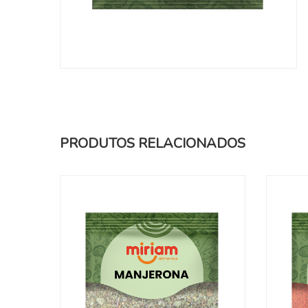
PRODUTOS RELACIONADOS