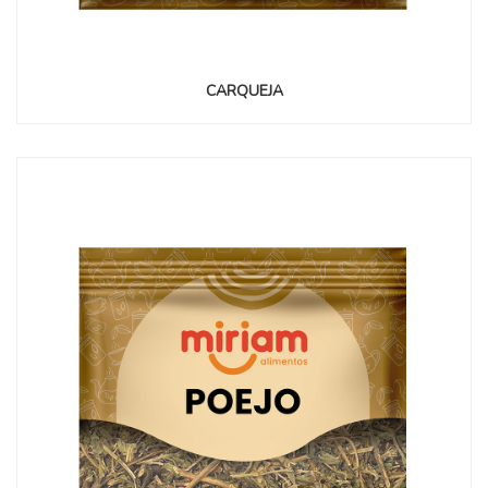
CARQUEJA