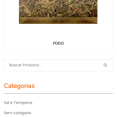
POEJO
Categorias
Sal e Temperos
Sem categoria