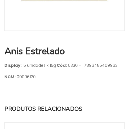
Anis Estrelado
Display:
15 unidades x 15g
Cód:
0336 – 7896485409963
NCM:
09096120
PRODUTOS RELACIONADOS