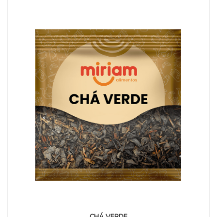
CHÁ VERDE