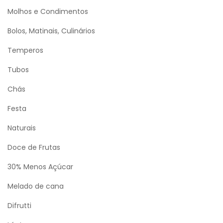
Molhos e Condimentos
Bolos, Matinais, Culinários
Temperos
Tubos
Chás
Festa
Naturais
Doce de Frutas
30% Menos Açúcar
Melado de cana
Difrutti