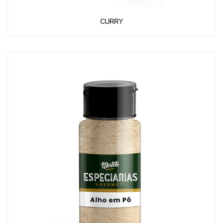
CURRY