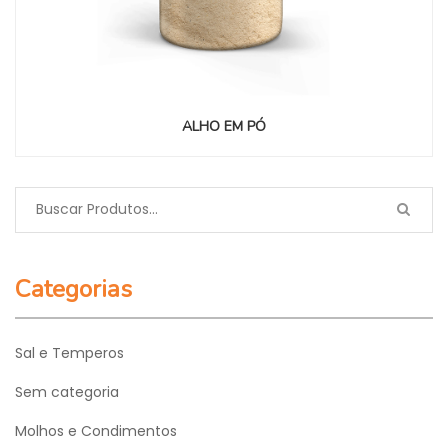
ALHO EM PÓ
Categorias
Sal e Temperos
Sem categoria
Molhos e Condimentos