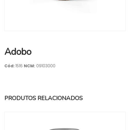
Adobo
Cód:
1516
NCM:
09103000
PRODUTOS RELACIONADOS