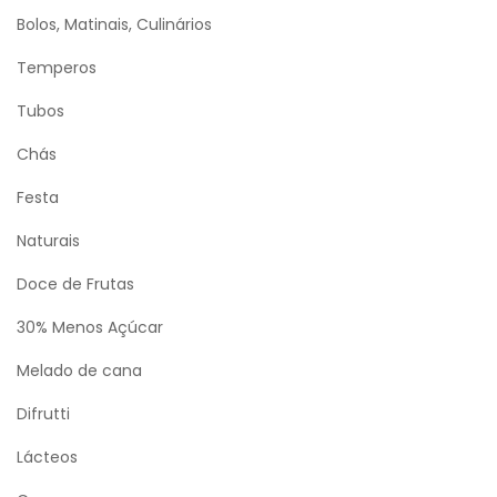
Bolos, Matinais, Culinários
Temperos
Tubos
Chás
Festa
Naturais
Doce de Frutas
30% Menos Açúcar
Melado de cana
Difrutti
Lácteos