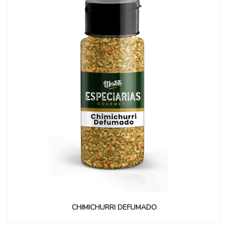
CHIMICHURRI DEFUMADO